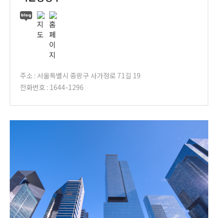
주소 : 서울특별시 중랑구 사가정로 71길 19
전화번호 : 1644-1296