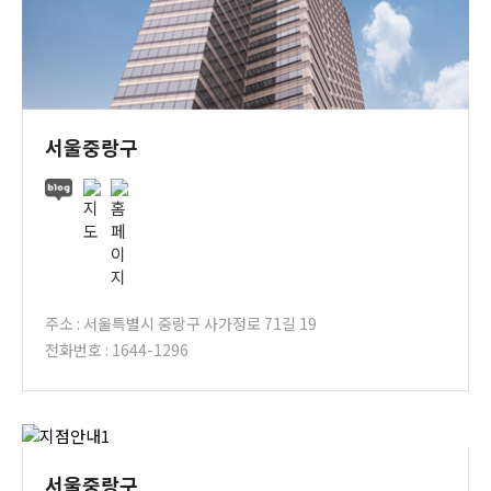
서울중랑구
주소 : 서울특별시 중랑구 사가정로 71길 19
전화번호 : 1644-1296
서울중랑구