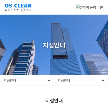
지점안내
지점안내
지점안내
서비스안내
지점안내
지점안내
창업안내