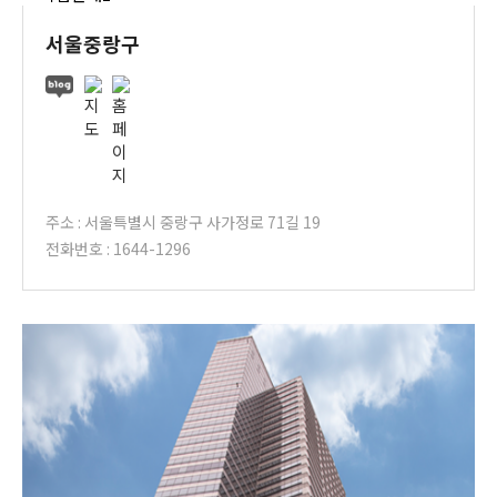
서울중랑구
주소 : 서울특별시 중랑구 사가정로 71길 19
전화번호 : 1644-1296