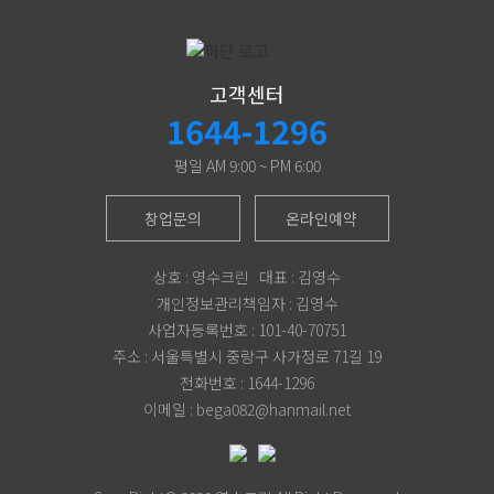
고객센터
1644-1296
평일 AM 9:00 ~ PM 6:00
창업문의
온라인예약
상호 : 영수크린 대표 : 김영수
개인정보관리책임자 : 김영수
사업자등록번호 : 101-40-70751
주소 : 서울특별시 중랑구 사가정로 71길 19
전화번호 : 1644-1296
이메일 : bega082@hanmail.net