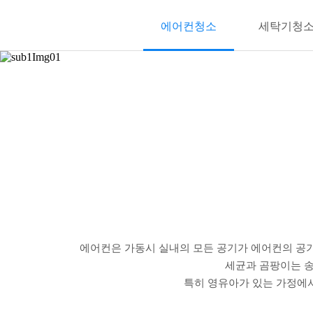
에어컨청소
세탁기청
에어컨은 가동시 실내의 모든 공기가 에어컨의 공기
세균과 곰팡이는 송
특히 영유아가 있는 가정에서