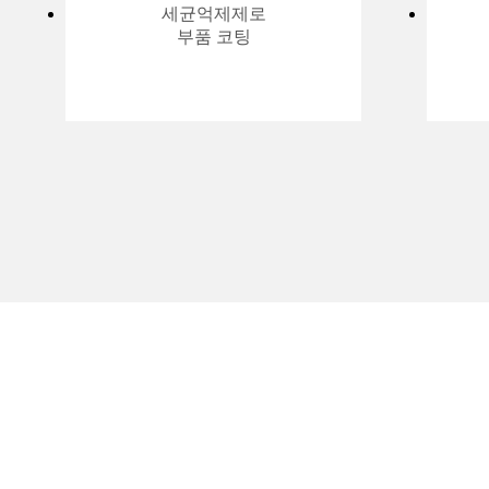
세균억제제로
부품 코팅