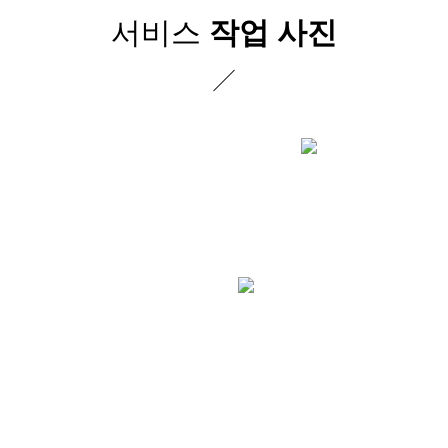
서비스
작업 사진