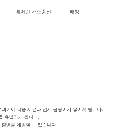
에어컨 가스충전
해빙
여과기에 각종 세균과 먼지 곰팡이가 쌓이게 됩니다.
을 유발하게 됩니다.
 질병을 예방할 수 있습니다.