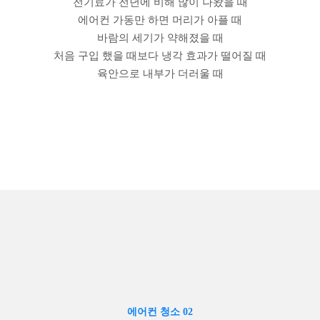
전기료가 전년에 비해 많이 나왔을 때
에어컨 가동만 하면 머리가 아플 때
바람의 세기가 약해졌을 때
처음 구입 했을 때보다 냉각 효과가 떨어질 때
육안으로 내부가 더러울 때
에어컨 청소 02