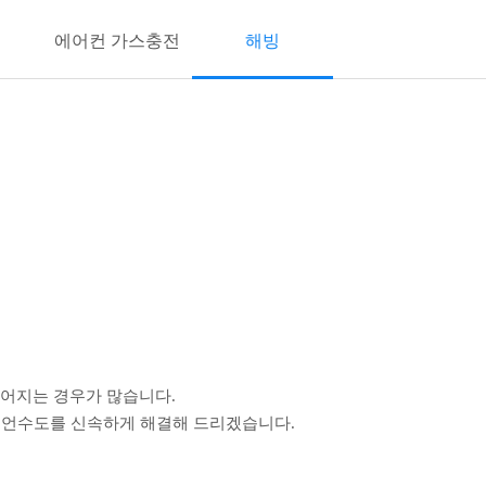
에어컨 가스충전
해빙
이어지는 경우가 많습니다.
 언수도를 신속하게 해결해 드리겠습니다.