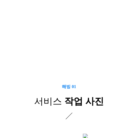
해빙 01
서비스
작업 사진